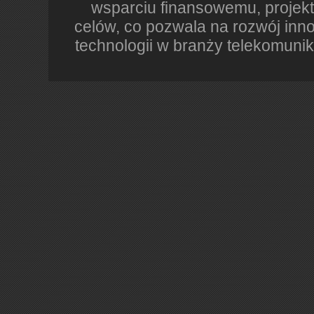
wsparciu finansowemu, projekt
celów, co pozwala na rozwój in
technologii w branży telekomunik