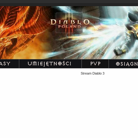
Stream Diablo 3