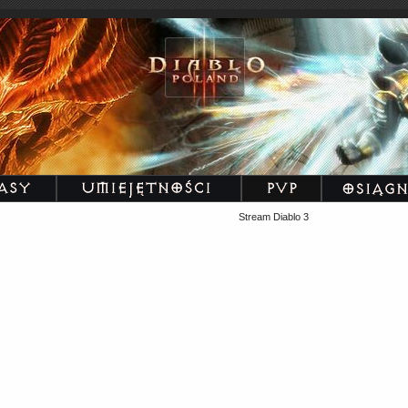
Stream Diablo 3