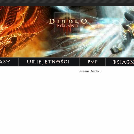
Stream Diablo 3