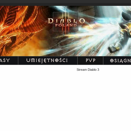
Stream Diablo 3